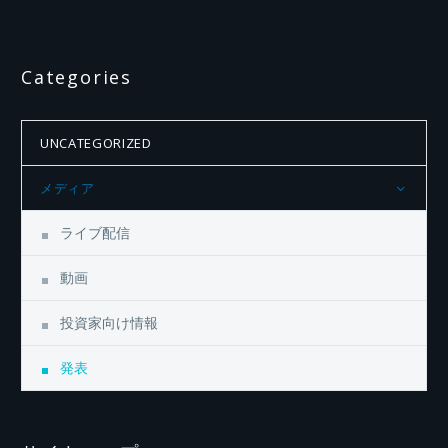
Categories
UNCATEGORIZED
メディア
ライブ配信
動画
投資家向け情報
発表