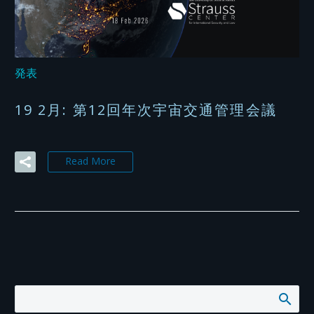
発表
19 2月:
第12回年次宇宙交通管理会議
Read More