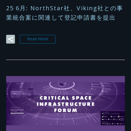
25 6月:
NorthStar社、Viking社との事
業統合案に関連して登記申請書を提出
Read More