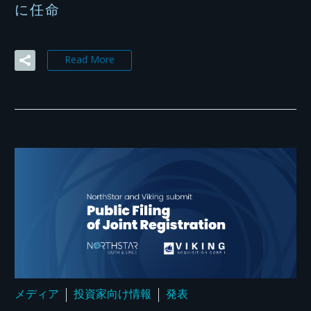
に任命
Read More
メディア
投資家向け情報
発表