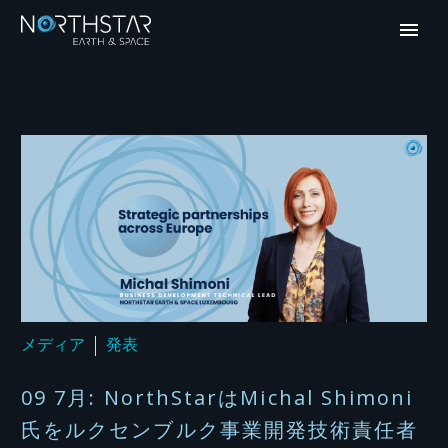
メディア
発表
09 7月:
NorthStarはMichal Shimoni
氏をルクセンブルク事業開発技術責任者