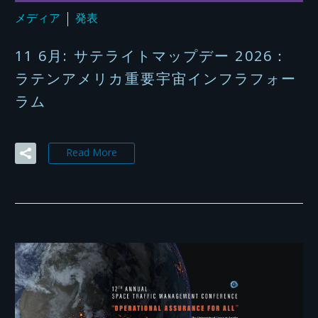
メディア
発表
11 6月:
サテライトマップデー 2026：
ラテンアメリカ重要宇宙インフラフォー
ラム
Read More