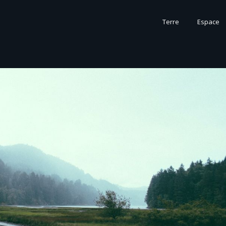
Terre
Espace