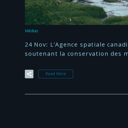
Médias
24 Nov:
L’Agence spatiale canad
soutenant la conservation des 
Read More