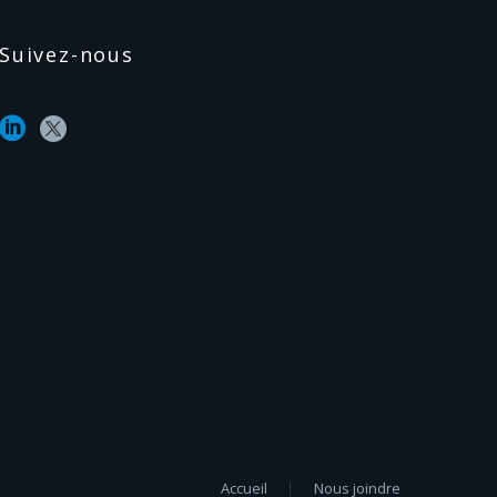
Suivez-nous
Accueil
Nous joindre