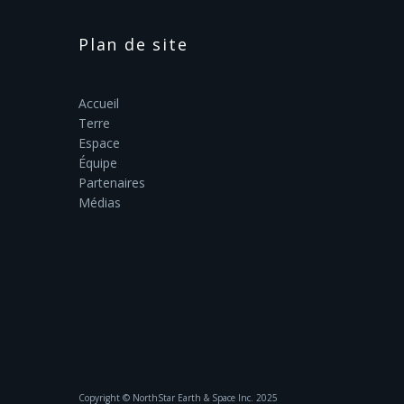
Plan de site
Accueil
Terre
Espace
Équipe
Partenaires
Médias
Copyright ©‎ NorthStar Earth & Space Inc. 2025