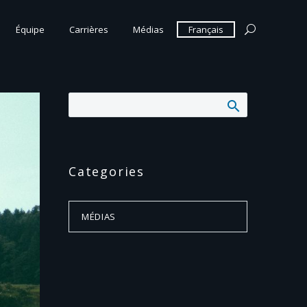
Équipe
Carrières
Médias
Français
Categories
MÉDIAS