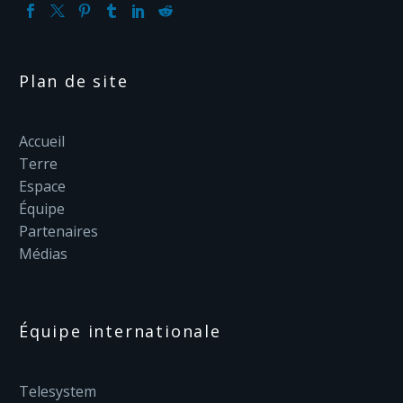
Plan de site
Accueil
Terre
Espace
Équipe
Partenaires
Médias
Équipe internationale
Telesystem