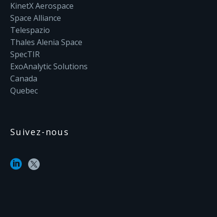
KinetX Aerospace
Space Alliance
Telespazio
Thales Alenia Space
SpecTIR
ExoAnalytic Solutions
Canada
Quebec
Suivez-nous