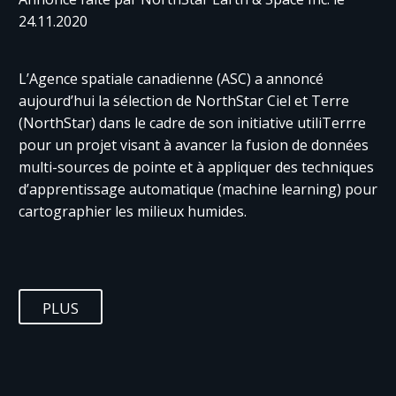
24.11.2020
L’Agence spatiale canadienne (ASC) a annoncé
aujourd’hui la sélection de NorthStar Ciel et Terre
(NorthStar) dans le cadre de son initiative utiliTerrre
pour un projet visant à avancer la fusion de données
multi-sources de pointe et à appliquer des techniques
d’apprentissage automatique (machine learning) pour
cartographier les milieux humides.
PLUS