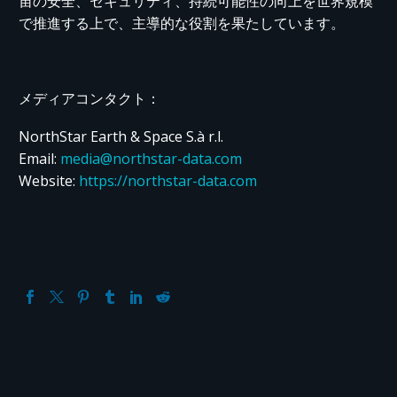
宙の安全、セキュリティ、持続可能性の向上を世界規模
で推進する上で、主導的な役割を果たしています。
メディアコンタクト：
NorthStar Earth & Space S.à r.l.
Email:
media@northstar-data.com
Website
:
https://northstar-data.com