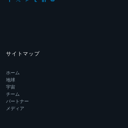
サイトマップ
ホーム
地球
宇宙
チーム
パートナー
メディア