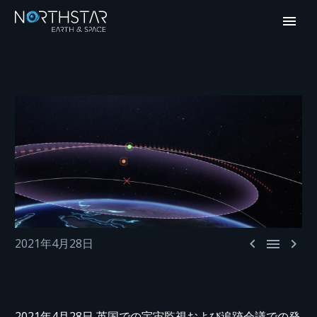



2021年4月28日
2021年4月28日 英国での宇宙監視および追跡会議での発