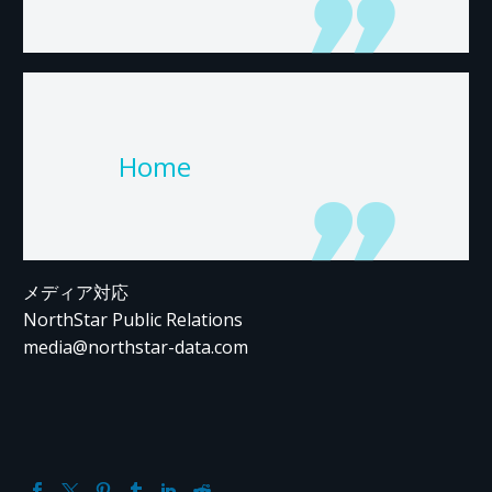
Home
メディア対応
NorthStar Public Relations
media@northstar-data.com