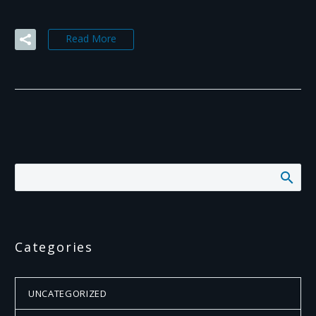
Read More
Categories
UNCATEGORIZED