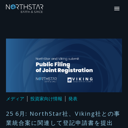
メディア
投資家向け情報
発表
25 6月:
NorthStar社、Viking社との事
業統合案に関連して登記申請書を提出