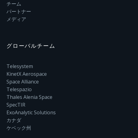
チーム
パートナー
メディア
グローバルチーム
Telesystem
KinetX Aerospace
Space Alliance
Telespazio
Thales Alenia Space
SpecTIR
ExoAnalytic Solutions
カナダ
ケベック州