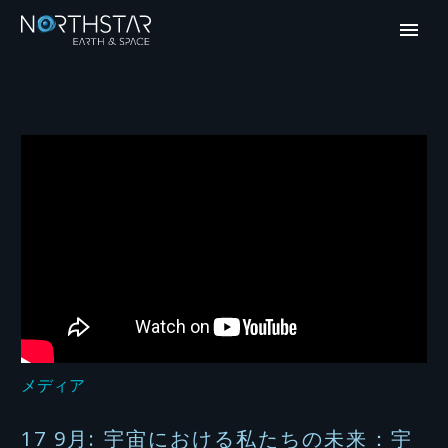
メディア
17 9月:
宇宙における私たちの未来：宇