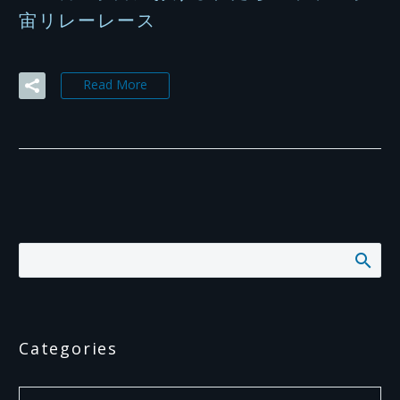
宙リレーレース
Read More
Categories