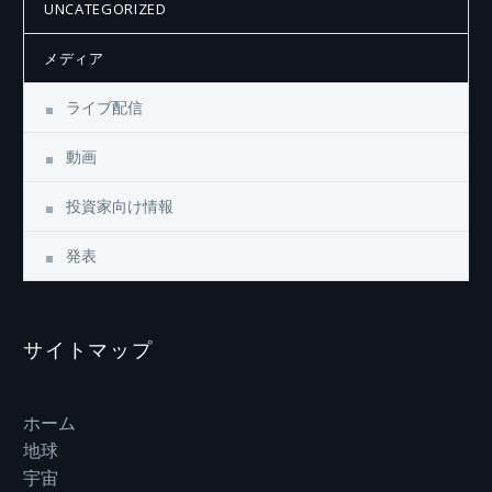
UNCATEGORIZED
メディア
ライブ配信
動画
投資家向け情報
発表
サイトマップ
ホーム
地球
宇宙