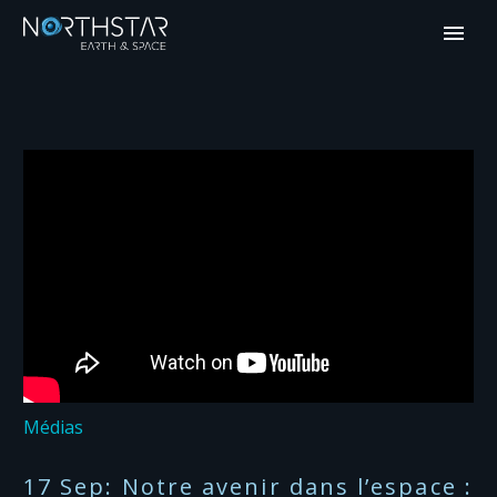
Médias
17 Sep:
Notre avenir dans l’espace :