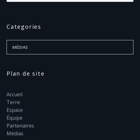
Categories
MÉDIAS
Plan de site
Accueil
Terre
Espace
Équipe
Partenaires
Médias