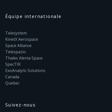
Équipe internationale
Telesystem
KinetX Aerospace
Space Alliance
Telespazio
Thales Alenia Space
SpecTIR
ExoAnalytic Solutions
Canada
Quebec
Suivez-nous