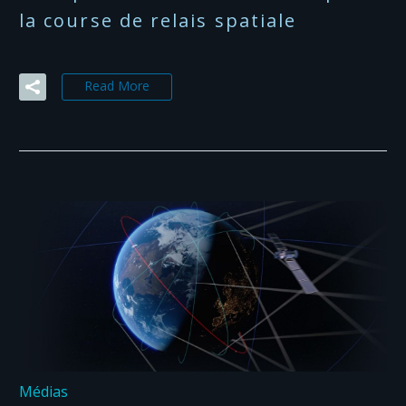
la course de relais spatiale
Read More
Médias