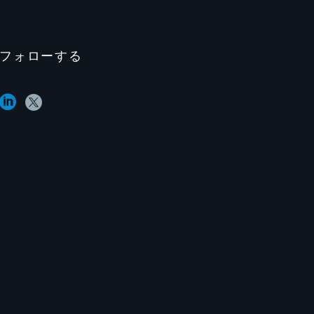
フォローする