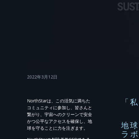
2022年3月12日
「私
NorthStarは、この活気に満ちた
コミュニティに参加し、皆さんと
繋がり、宇宙へのクリーンで安全
かつ公平なアクセスを確保し、地
地
球を守ることに力を注ぎます。
ラ