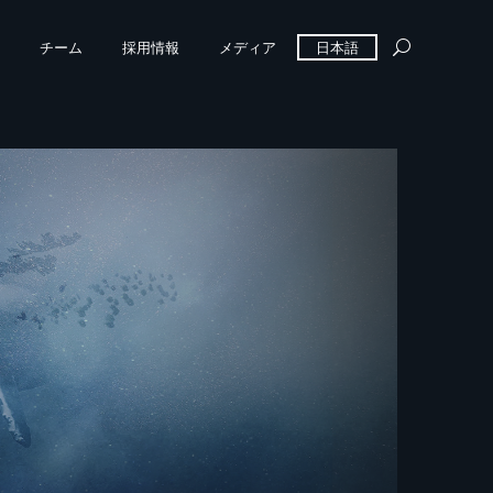
チーム
採用情報
メディア
日本語