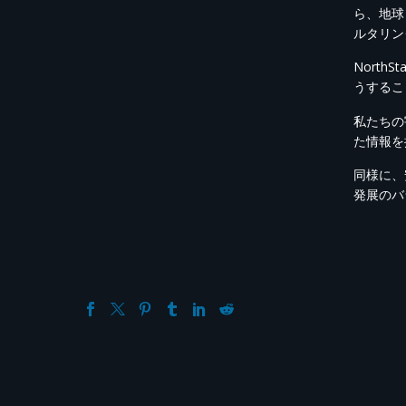
ら、地球
ルタリン
Nort
うするこ
私たちの
た情報を
同様に、
発展のバ