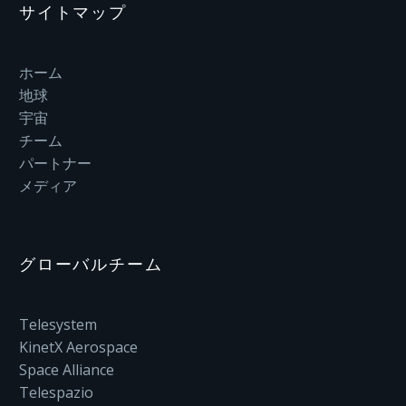
サイトマップ
ホーム
地球
宇宙
チーム
パートナー
メディア
グローバルチーム
Telesystem
KinetX Aerospace
Space Alliance
Telespazio