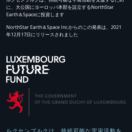
に、大公国にヨーロッパ本部を設立するNorthStar
Earth＆Spaceに投資します
NorthStar Earth＆Space Inc.からのこの発表は、2021
年12月17日にリリースされました
ルクセンブルクは、持続可能な宇宙活動を