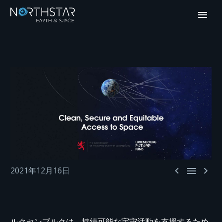



2021年12月16日
ルクセンブルクは、持続可能な宇宙活動を支援するため