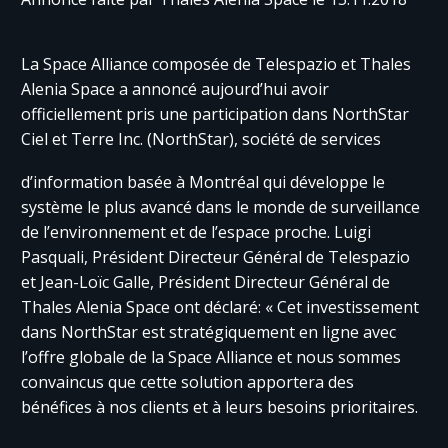
La Space Alliance composée de Telespazio et Thales
Alenia Space a annoncé aujourd’hui avoir
officiellement pris une participation dans NorthStar
Ciel et Terre Inc. (NorthStar), société de services
d’information basée à Montréal qui développe le
système le plus avancé dans le monde de surveillance
de l’environnement et de l’espace proche. Luigi
Pasquali, Président Directeur Général de Telespazio
et Jean-Loïc Galle, Président Directeur Général de
Thales Alenia Space ont déclaré: « Cet investissement
dans NorthStar est stratégiquement en ligne avec
l’offre globale de la Space Alliance et nous sommes
convaincus que cette solution apportera des
bénéfices à nos clients et à leurs besoins prioritaires.