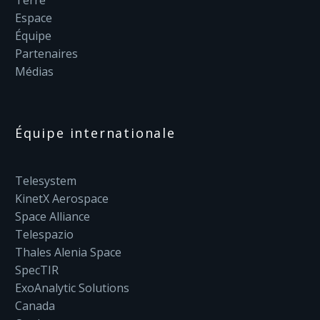
Espace
Équipe
Partenaires
Médias
Équipe internationale
Telesystem
KinetX Aerospace
Space Alliance
Telespazio
Thales Alenia Space
SpecTIR
ExoAnalytic Solutions
Canada