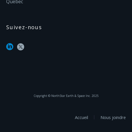
Quebec
Suivez-nous
Copyright ©‎ NorthStar Earth & Space Inc. 2025
Accueil
Nous joindre