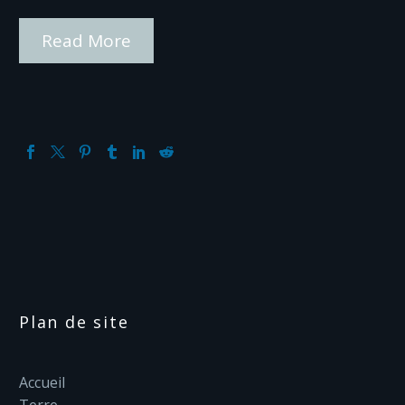
Read More
Plan de site
Accueil
Terre