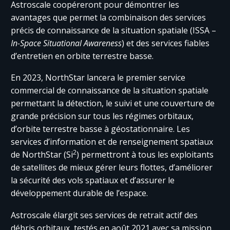
Astroscale coopéreront pour démontrer les
avantages que permet la combinaison des services
précis de connaissance de la situation spatiale (ISSA –
In-Space Situational Awareness
) et des services fiables
d’entretien en orbite terrestre basse.
En 2023, NorthStar lancera le premier service
commercial de connaissance de la situation spatiale
permettant la détection, le suivi et une couverture de
grande précision sur tous les régimes orbitaux,
d’orbite terrestre basse à géostationnaire. Les
services d’information et de renseignement spatiaux
2
de NorthStar (Si
) permettront à tous les exploitants
de satellites de mieux gérer leurs flottes, d’améliorer
la sécurité des vols spatiaux et d’assurer le
développement durable de l’espace.
Astroscale élargit ses services de retrait actif des
débris orbitaux, testés en août 2021 avec sa mission