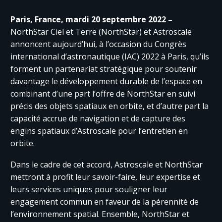
Paris, France, mardi 20 septembre 2022 –
NorthStar Ciel et Terre (NorthStar) et Astroscale
annoncent aujourd’hui, à l’occasion du Congrès
international d’astronautique (IAC) 2022 à Paris, qu’ils
forment un partenariat stratégique pour soutenir
davantage le développement durable de l’espace en
combinant d’une part l’offre de NorthStar en suivi
précis des objets spatiaux en orbite, et d’autre part la
capacité accrue de navigation et de capture des
engins spatiaux d’Astroscale pour l’entretien en
orbite.
Dans le cadre de cet accord, Astroscale et NorthStar
mettront à profit leur savoir-faire, leur expertise et
leurs services uniques pour souligner leur
engagement commun en faveur de la pérennité de
l’environnement spatial. Ensemble, NorthStar et