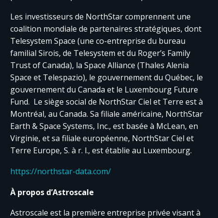
Les investisseurs de NorthStar comprennent une
coalition mondiale de partenaires stratégiques, dont
Telesystem Space (une co-entreprise du bureau
familial Sirois, de Telesystem et du Roger’s Family
Trust of Canada), la Space Alliance (Thales Alenia
Space et Telespazio), le gouvernement du Québec, le
gouvernement du Canada et le Luxembourg Future
Fund. Le siège social de NorthStar Ciel et Terre est à
Montréal, au Canada. Sa filiale américaine, NorthStar
Earth & Space Systems, Inc., est basée à McLean, en
Virginie, et sa filiale européenne, NorthStar Ciel et
Terre Europe, S. à r. l., est établie au Luxembourg.
https://northstar-data.com/
À propos d’Astroscale
Astroscale est la première entreprise privée visant à