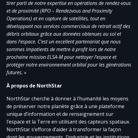
tirer parti de notre expertise en opérations de rendez-vous
et de proximité (RPO – Rendezvous and Proximity
Operations) et en capture de satellites, tout en
développant nos services commerciaux de retrait actif des
débris orbitaux grâce aux données obtenues au sol et
dans l’espace. C’est un excellent partenariat que nous
sommes impatients de mettre à profit lors de notre
prochaine mission ELSA-M pour nettoyer l’espace et
protéger notre environnement orbital pour les générations
futures. »
À propos de NorthStar
NorthStar cherche à donner à l’humanité les moyens
de préserver notre planète grâce à une plateforme
unique d’information et de renseignement sur
l’espace et la Terre en utilisant des capteurs spatiaux.
NorthStar s’efforce d’aider à transformer la façon
dont les gouvernements, l’industrie et les institutions