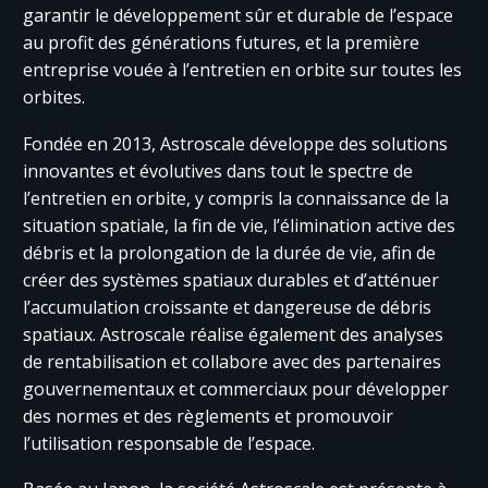
garantir le développement sûr et durable de l’espace
au profit des générations futures, et la première
entreprise vouée à l’entretien en orbite sur toutes les
orbites.
Fondée en 2013, Astroscale développe des solutions
innovantes et évolutives dans tout le spectre de
l’entretien en orbite, y compris la connaissance de la
situation spatiale, la fin de vie, l’élimination active des
débris et la prolongation de la durée de vie, afin de
créer des systèmes spatiaux durables et d’atténuer
l’accumulation croissante et dangereuse de débris
spatiaux. Astroscale réalise également des analyses
de rentabilisation et collabore avec des partenaires
gouvernementaux et commerciaux pour développer
des normes et des règlements et promouvoir
l’utilisation responsable de l’espace.