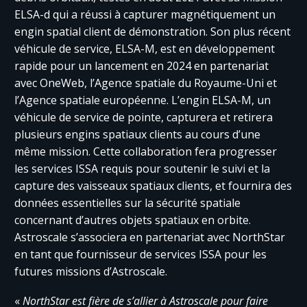
ELSA-d qui a réussi à capturer magnétiquement un
engin spatial client de démonstration. Son plus récent
véhicule de service, ELSA-M, est en développement
rapide pour un lancement en 2024 en partenariat
avec OneWeb, l’Agence spatiale du Royaume-Uni et
l’Agence spatiale européenne. L’engin ELSA-M, un
véhicule de service de pointe, capturera et retirera
plusieurs engins spatiaux clients au cours d’une
même mission. Cette collaboration fera progresser
les services ISSA requis pour soutenir le suivi et la
capture des vaisseaux spatiaux clients, et fournira des
données essentielles sur la sécurité spatiale
concernant d’autres objets spatiaux en orbite.
Astroscale s’associera en partenariat avec NorthStar
en tant que fournisseur de services ISSA pour les
futures missions d’Astroscale.
«
NorthStar est fière de s’allier à Astroscale pour faire