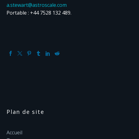
a.stewart@astroscale.com
Portable : +44 7528 132 489.
Plan de site
Accueil