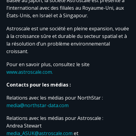
Basée au Japon, la société Astroscale est présente à
l’international avec des filiales au Royaume-Uni, aux
États-Unis, en Israël et à Singapour.
Astroscale est une société en pleine expansion, vouée
à la croissance sûre et durable du secteur spatial et à
la résolution d’un problème environnemental
croissant.
Pour en savoir plus, consultez le site
www.astroscale.com.
Contacts pour les médias :
Relations avec les médias pour NorthStar :
media@northstar-data.com
Relations avec les médias pour Astroscale :
Andrea Stewart
media_ASUK@astroscale.com
et