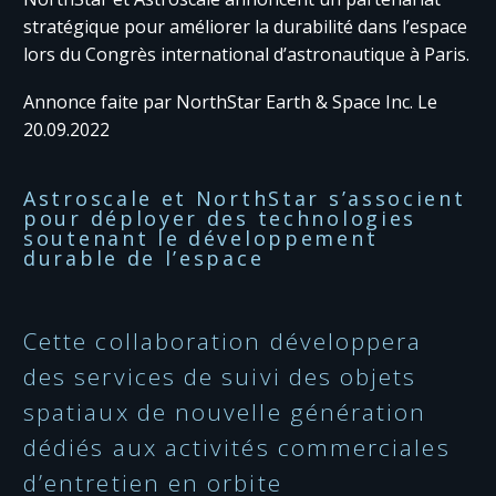
stratégique pour améliorer la durabilité dans l’espace
lors du Congrès international d’astronautique à Paris.
Annonce faite par NorthStar Earth & Space Inc. Le
20.09.2022
Astroscale et NorthStar s’associent
pour déployer des technologies
soutenant le développement
durable de l’espace
Cette collaboration développera
des services de suivi des objets
spatiaux de nouvelle génération
dédiés aux activités commerciales
d’entretien en orbite