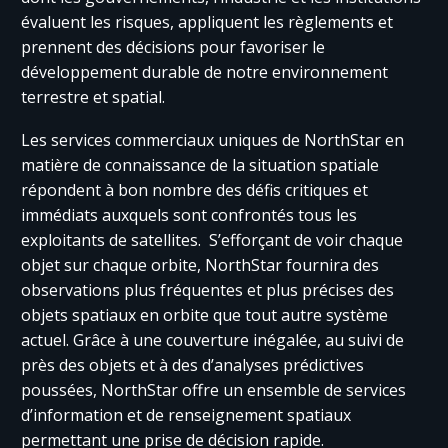
évaluent les risques, appliquent les règlements et
prennent des décisions pour favoriser le
développement durable de notre environnement
terrestre et spatial.
Les services commerciaux uniques de NorthStar en
matière de connaissance de la situation spatiale
répondent à bon nombre des défis critiques et
immédiats auxquels sont confrontés tous les
exploitants de satellites. S’efforçant de voir chaque
objet sur chaque orbite, NorthStar fournira des
observations plus fréquentes et plus précises des
objets spatiaux en orbite que tout autre système
actuel. Grâce à une couverture inégalée, au suivi de
près des objets et à des d’analyses prédictives
poussées, NorthStar offre un ensemble de services
d’information et de renseignement spatiaux
permettant une prise de décision rapide.