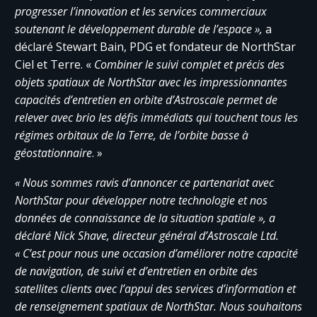
progresser l’innovation et les services commerciaux
soutenant le développement durable de l’espace »,
a
déclaré Stewart Bain, PDG et fondateur de NorthStar
Ciel et Terre. «
Combiner le suivi complet et précis des
objets spatiaux de NorthStar avec les impressionnantes
capacités d’entretien en orbite d’Astroscale permet de
relever avec brio les défis immédiats qui touchent tous les
régimes orbitaux de la Terre, de l’orbite basse à
géostationnaire
. »
« Nous sommes ravis d’annoncer ce partenariat avec
NorthStar pour développer notre technologie et nos
données de connaissance de la situation spatiale », a
déclaré Nick Shave, directeur général d’Astroscale Ltd.
« C’est pour nous une occasion d’améliorer notre capacité
de navigation, de suivi et d’entretien en orbite des
satellites clients avec l’appui des services d’information et
de renseignement spatiaux de NorthStar. Nous souhaitons