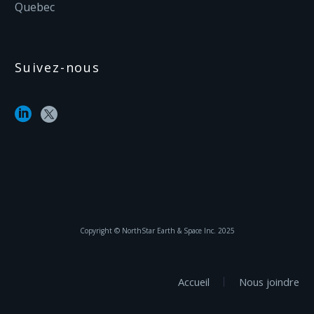
Quebec
Suivez-nous
Copyright ©‎ NorthStar Earth & Space Inc. 2025
Accueil
Nous joindre