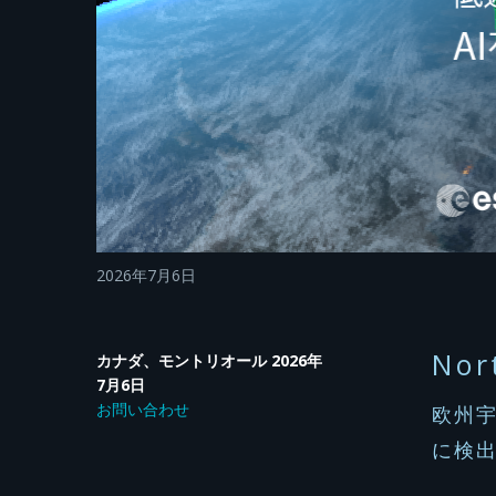
2026年7月6日
Nor
カナダ、モントリオール
2026年
7月6日
お問い合わせ
欧州
に検