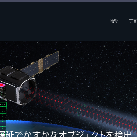
地球
宇宙