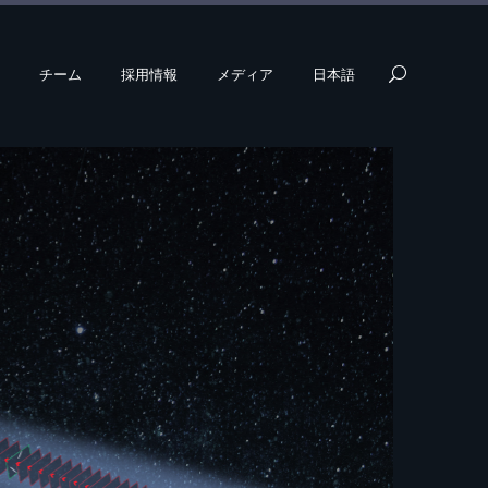
チーム
採用情報
メディア
日本語