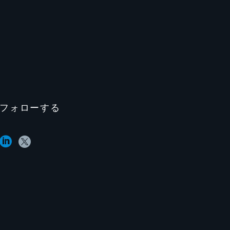
フォローする