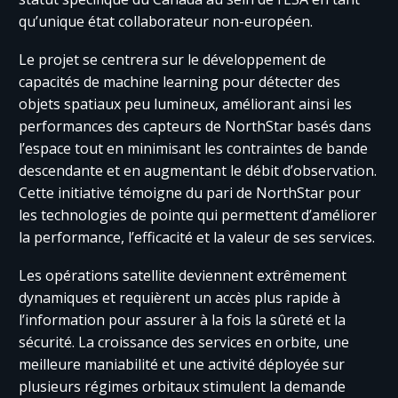
qu’unique état collaborateur non-européen.
Le projet se centrera sur le développement de
capacités de machine learning pour détecter des
objets spatiaux peu lumineux, améliorant ainsi les
performances des capteurs de NorthStar basés dans
l’espace tout en minimisant les contraintes de bande
descendante et en augmentant le débit d’observation.
Cette initiative témoigne du pari de NorthStar pour
les technologies de pointe qui permettent d’améliorer
la performance, l’efficacité et la valeur de ses services.
Les opérations satellite deviennent extrêmement
dynamiques et requièrent un accès plus rapide à
l’information pour assurer à la fois la sûreté et la
sécurité. La croissance des services en orbite, une
meilleure maniabilité et une activité déployée sur
plusieurs régimes orbitaux stimulent la demande