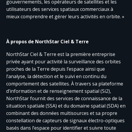
gouvernements, les opérateurs de satellites et les
utilisateurs des services spatiaux commerciaux à
mieux comprendre et gérer leurs activités en orbite. »
À propos de NorthStar Ciel & Terre
NorthStar Ciel & Terre est la première entreprise
privée ayant pour activité la surveillance des orbites
proches de la Terre depuis l’espace ainsi que
l’analyse, la détection et le suivi en continu du
comportement des satellites. À travers sa plateforme
d’information et de renseignement spatial (Si2),
NorthStar fournit des services de connaissance de la
situation spatiale (SSA) et du domaine spatial (SDA) en
combinant des données multisources et sa propre
constellation de capteurs de signaux électro-optiques
basés dans l’espace pour identifier et suivre toute