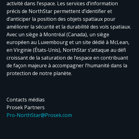
activité dans l’espace. Les services d’information
précis de NorthStar permettent d’identifier et
d’anticiper la position des objets spatiaux pour
améliorer la sécurité et la durabilité des vols spatiaux.
Avec un siège à Montréal (Canada), un siège
européen au Luxembourg et un site dédié à McLean,
en Virginie (États-Unis), NorthStar s’attaque au défi
croissant de la saturation de l’espace en contribuant
de façon majeure à accompagner l’humanité dans la
protection de notre planète.
Contacts médias
Prosek Partners
Pro-NorthStar@Prosek.com