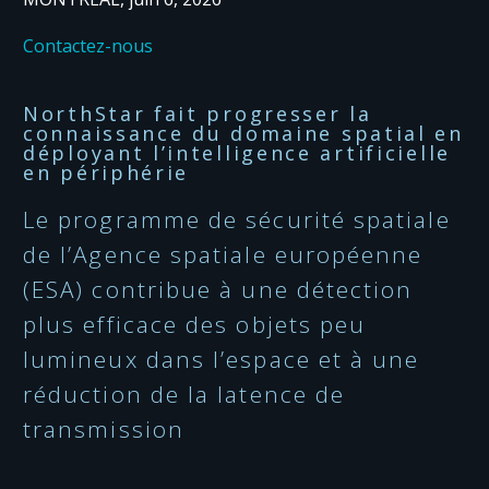
Contactez-nous
NorthStar fait progresser la
connaissance du domaine spatial en
déployant l’intelligence artificielle
en périphérie
Le programme de sécurité spatiale
de l’Agence spatiale européenne
(ESA) contribue à une détection
plus efficace des objets peu
lumineux dans l’espace et à une
réduction de la latence de
transmission