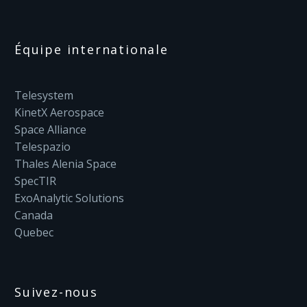
Équipe internationale
Telesystem
KinetX Aerospace
Space Alliance
Telespazio
Thales Alenia Space
SpecTIR
ExoAnalytic Solutions
Canada
Quebec
Suivez-nous