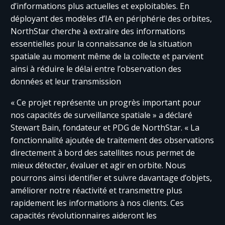
d’informations plus actuelles et exploitables. En
déployant des modèles d’IA en périphérie des orbites,
NorthStar cherche à extraire des informations
essentielles pour la connaissance de la situation
spatiale au moment même de la collecte et parvient
ainsi à réduire le délai entre l’observation des
données et leur transmission
« Ce projet représente un progrès important pour
nos capacités de surveillance spatiale » a déclaré
Stewart Bain, fondateur et PDG de NorthStar. « La
fonctionnalité ajoutée de traitement des observations
directement à bord des satellites nous permet de
mieux détecter, évaluer et agir en orbite. Nous
pourrons ainsi identifier et suivre davantage d’objets,
améliorer notre réactivité et transmettre plus
rapidement les informations à nos clients. Ces
capacités révolutionnaires aideront les