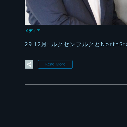
メディア
29 12月:
ルクセンブルクとNorth
Read More