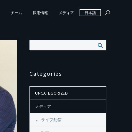
チーム
採用情報
メディア
日本語
Categories
UNCATEGORIZED
メディア
ライブ配信