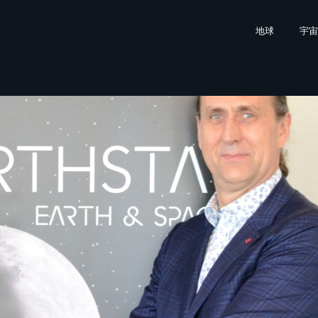
地球
宇宙