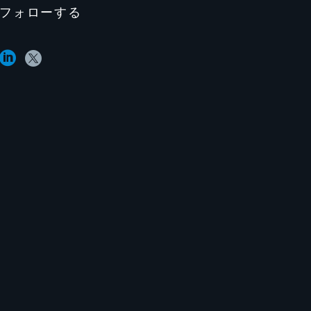
フォローする