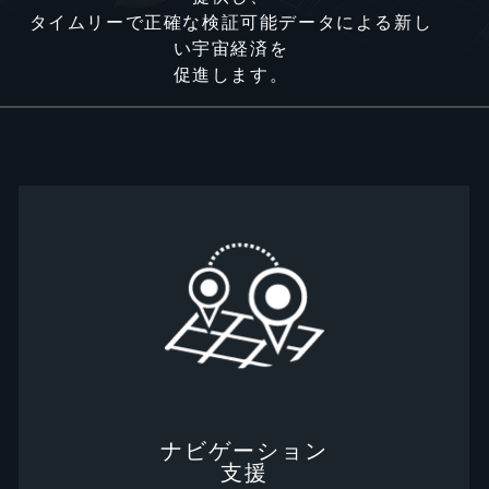
タイムリーで正確な検証可能データによる新し
い宇宙経済を
促進します。
ナビゲーション
支援