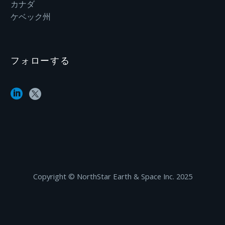
カナダ
ケベック州
フォローする
Copyright ©‎ NorthStar Earth & Space Inc. 2025