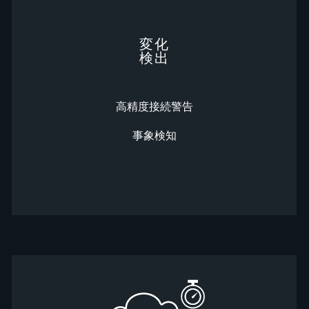
変化
検出
高精度接続警告
事象検知