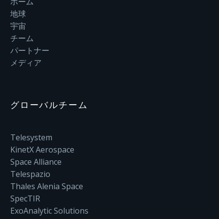
ホーム
地球
宇宙
チーム
パートナー
メディア
グローバルチーム
Telesystem
KinetX Aerospace
Space Alliance
Telespazio
Thales Alenia Space
SpecTIR
ExoAnalytic Solutions