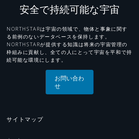
安全で持続可能な宇宙
NORTHSTARは宇宙の領域で、物体と事象に関す
る前例のないデータベースを保持します。
NORTHSTARが提供する知識は将来の宇宙管理の
枠組みに貢献し、全ての人にとって宇宙を平和で持
続可能な環境にします。
お問い合わ
せ
サイトマップ