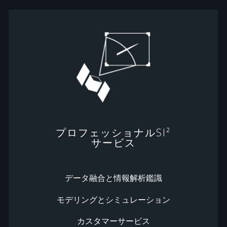
プロフェッショナルSI²
サービス
データ融合と情報解析鑑識
モデリングとシミュレーション
カスタマーサービス