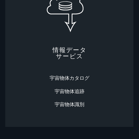
情報データ
サービス
宇宙物体カタログ
宇宙物体追跡
宇宙物体識別