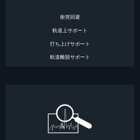
衝突回避
軌道上サポート
打ち上げサポート
軌道離脱サポート