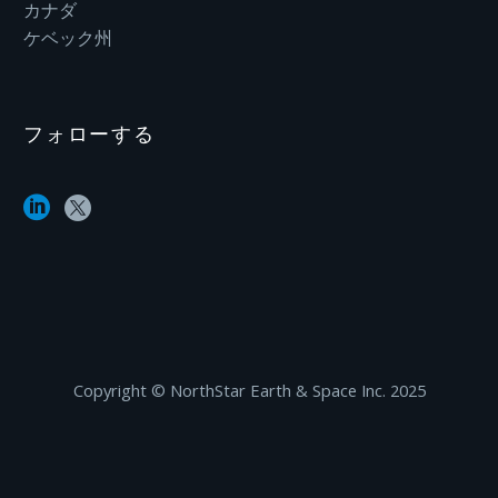
カナダ
ケベック州
フォローする
Copyright ©‎ NorthStar Earth & Space Inc. 2025