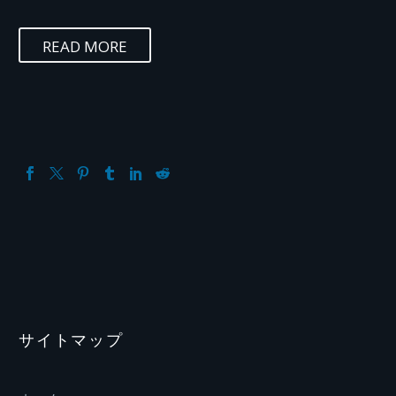
READ MORE
サイトマップ