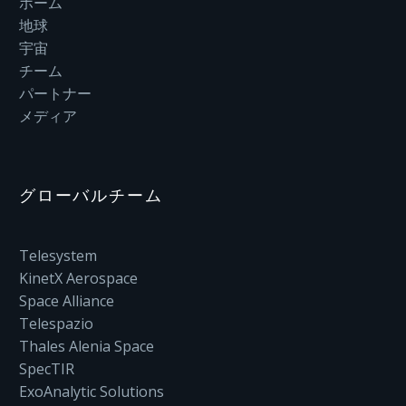
ホーム
地球
宇宙
チーム
パートナー
メディア
グローバルチーム
Telesystem
KinetX Aerospace
Space Alliance
Telespazio
Thales Alenia Space
SpecTIR
ExoAnalytic Solutions