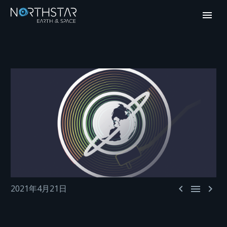



2021年4月21日