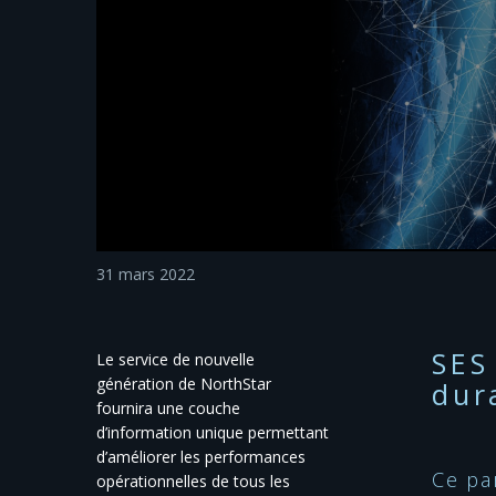
31 mars 2022
SES
Le service de nouvelle
génération de NorthStar
dur
fournira une couche
d’information unique permettant
d’améliorer les performances
Ce pa
opérationnelles de tous les