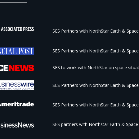
SES Partners with NorthStar Earth & Space 
SES Partners with NorthStar Earth & Space 
SES to work with NorthStar on space situa
SES Partners with NorthStar Earth & Space 
SES Partners with NorthStar Earth & Space 
SES partners with Northstar Earth & Space t