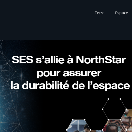
Terre
Espace