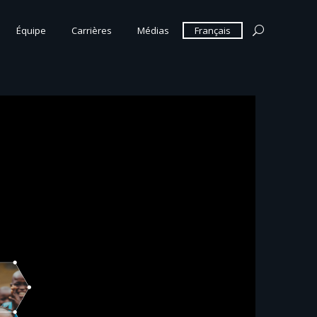
Équipe
Carrières
Médias
Français