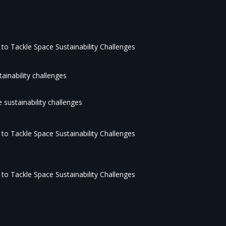
to Tackle Space Sustainability Challenges
ainability challenges
 sustainability challenges
to Tackle Space Sustainability Challenges
to Tackle Space Sustainability Challenges