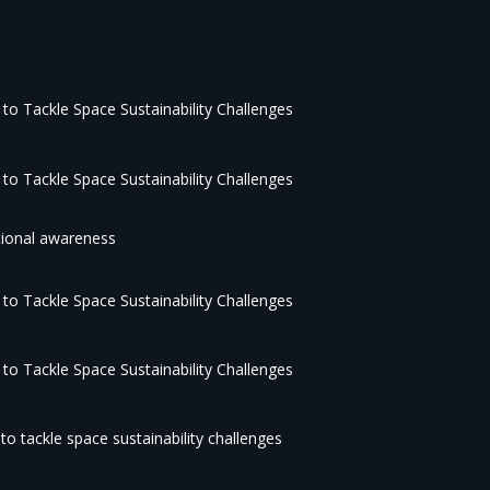
to Tackle Space Sustainability Challenges
to Tackle Space Sustainability Challenges
tional awareness
to Tackle Space Sustainability Challenges
to Tackle Space Sustainability Challenges
o tackle space sustainability challenges