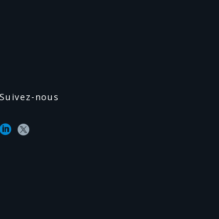
Suivez-nous