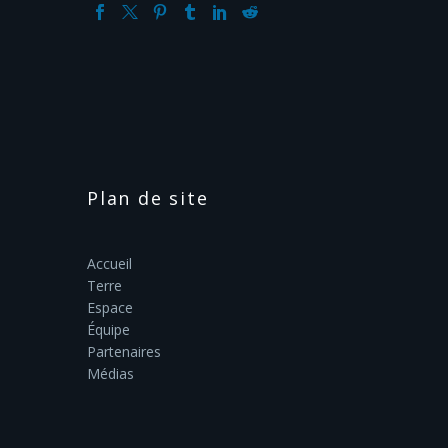
Plan de site
Accueil
Terre
Espace
Équipe
Partenaires
Médias