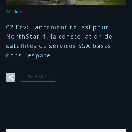
Médias
02 Fév:
Lancement réussi pour
NorthStar-1, la constellation de
satellites de services SSA basés
dans l’espace
Read More