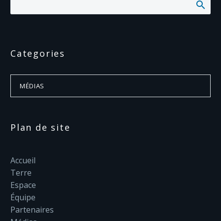
Categories
MÉDIAS
Plan de site
Accueil
Terre
Espace
Équipe
Partenaires