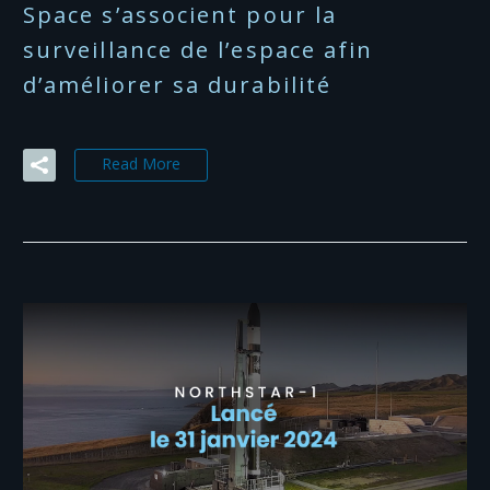
Space s’associent pour la
surveillance de l’espace afin
d’améliorer sa durabilité
Read More