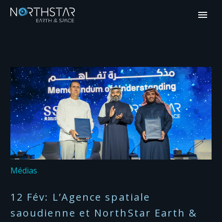
Médias
12 Fév:
L’Agence spatiale
saoudienne et NorthStar Earth &