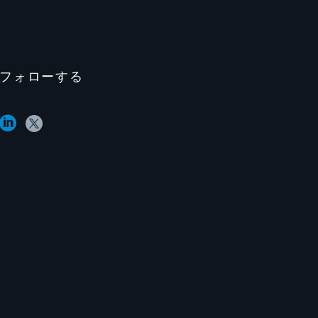
フォローする