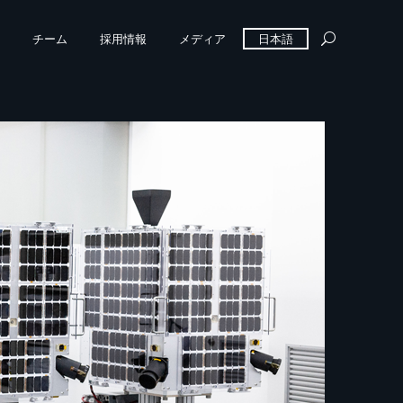
チーム
採用情報
メディア
日本語