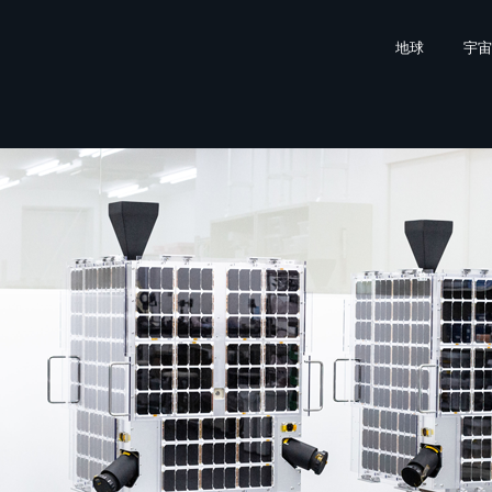
地球
宇宙