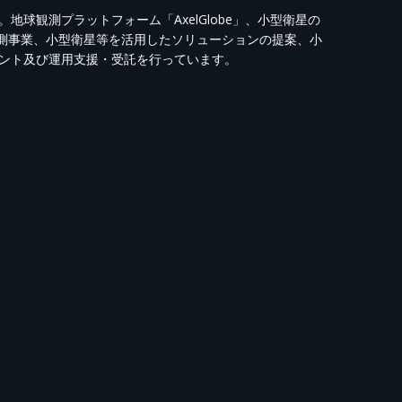
球観測プラットフォーム「AxelGlobe」、小型衛星の
球観測事業、小型衛星等を活用したソリューションの提案、小
ント及び運用支援・受託を行っています。