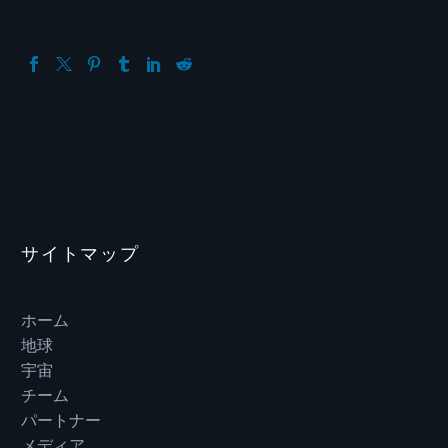
サイトマップ
ホーム
地球
宇宙
チーム
パートナー
メディア