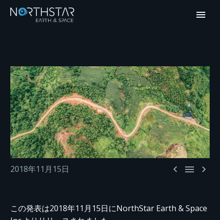



2018年11月15日
この発表は2018年11月15日にNorthStar Earth & Space