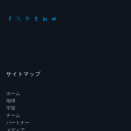
サイトマップ
ホーム
地球
宇宙
チーム
パートナー
メディア