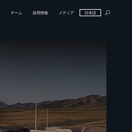
チーム
採用情報
メディア
日本語