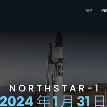
地球
宇宙