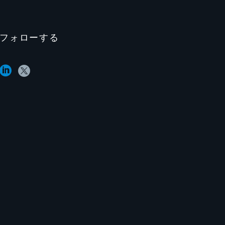
フォローする