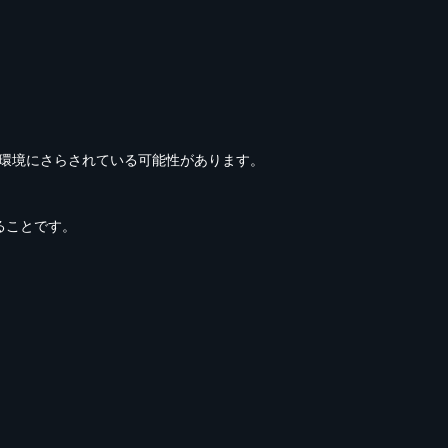
環境にさらされている可能性があります。
ることです。