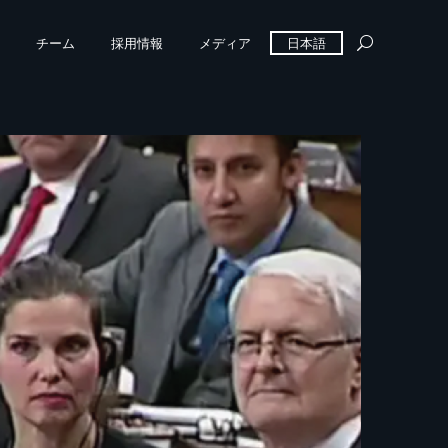
チーム
採用情報
メディア
日本語