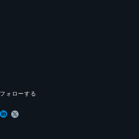
フォローする