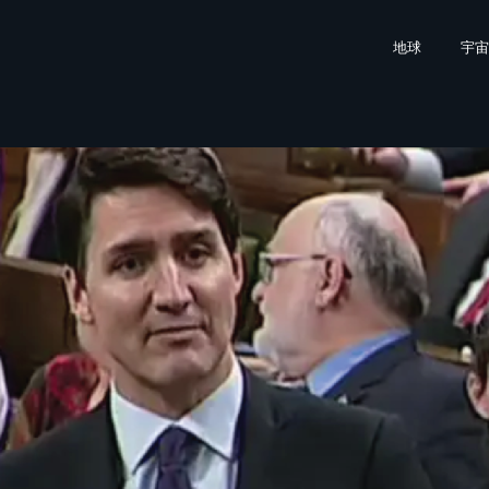
地球
宇宙