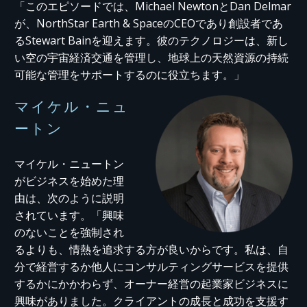
「このエピソードでは、Michael NewtonとDan Delmar
が、NorthStar Earth & SpaceのCEOであり創設者であ
るStewart Bainを迎えます。彼のテクノロジーは、新し
い空の宇宙経済交通を管理し、地球上の天然資源の持続
可能な管理をサポートするのに役立ちます。」
マイケル・ニュ
ートン
マイケル・ニュートン
がビジネスを始めた理
由は、次のように説明
されています。「興味
のないことを強制され
るよりも、情熱を追求する方が良いからです。私は、自
分で経営するか他人にコンサルティングサービスを提供
するかにかかわらず、オーナー経営の起業家ビジネスに
興味がありました。クライアントの成長と成功を支援す