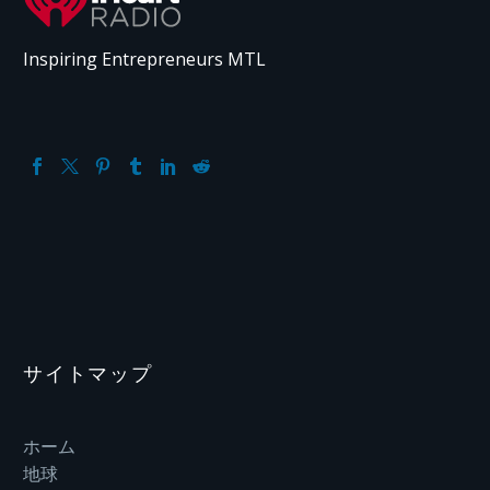
Inspiring Entrepreneurs MTL
サイトマップ
ホーム
地球