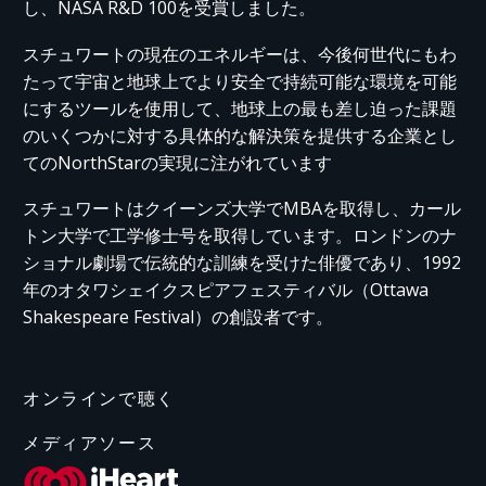
し、NASA R&D 100を受賞しました。
スチュワートの現在のエネルギーは、今後何世代にもわ
たって宇宙と地球上でより安全で持続可能な環境を可能
にするツールを使用して、地球上の最も差し迫った課題
のいくつかに対する具体的な解決策を提供する企業とし
てのNorthStarの実現に注がれています
スチュワートはクイーンズ大学でMBAを取得し、カール
トン大学で工学修士号を取得しています。ロンドンのナ
ショナル劇場で伝統的な訓練を受けた俳優であり、1992
年のオタワシェイクスピアフェスティバル（Ottawa
Shakespeare Festival）の創設者です。
オンラインで聴く
メディアソース