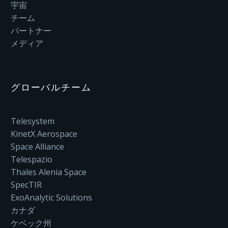
宇宙
チーム
パートナー
メディア
グローバルチーム
Telesystem
KinetX Aerospace
Space Alliance
Telespazio
Thales Alenia Space
SpecTIR
ExoAnalytic Solutions
カナダ
ケベック州